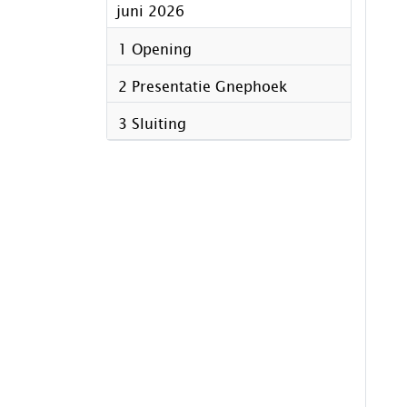
juni 2026
1 Opening
2 Presentatie Gnephoek
3 Sluiting