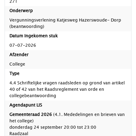
271
Onderwerp
Vergunningsverlening Katjesweg Hazerswoude- Dorp
(beantwoording)
Datum Ingekomen stuk
07-07-2026
Afzender
College
Type
4.4 Schriftelijke vragen raadsleden op grond van artikel
40 of 42 van het Raadsreglement van orde en
collegebeantwoording
Agendapunt LIS
Gemeenteraad 2026
(4.1. Mededelingen en brieven van
het college)
donderdag 24 september 20:00 tot 23:00
Raadzaal