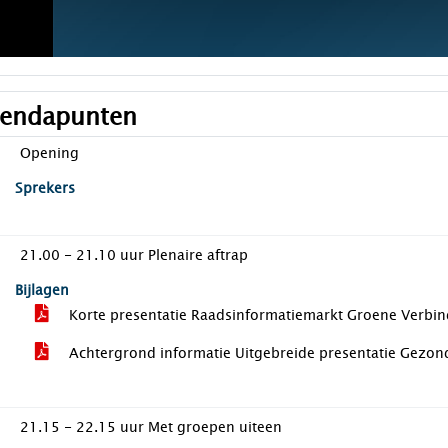
endapunten
Opening
Sprekers
21.00 - 21.10 uur Plenaire aftrap
Bijlagen
Korte presentatie Raadsinformatiemarkt Groene Verbi
Achtergrond informatie Uitgebreide presentatie Gezon
21.15 - 22.15 uur Met groepen uiteen