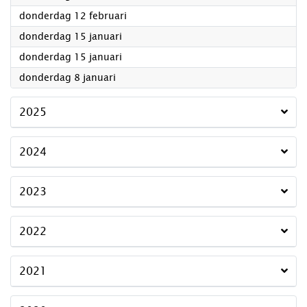
2026
donderdag 12 februari
2026
donderdag 15 januari
2026
donderdag 15 januari
2026
donderdag 8 januari
2025
2024
2023
2022
2021