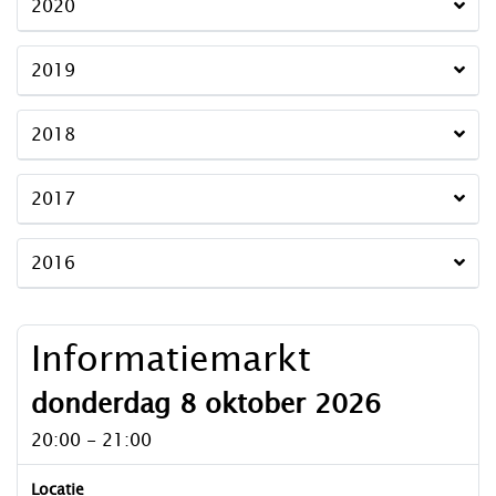
2020
2019
2018
2017
2016
Informatiemarkt
donderdag 8 oktober 2026
20:00 - 21:00
Locatie