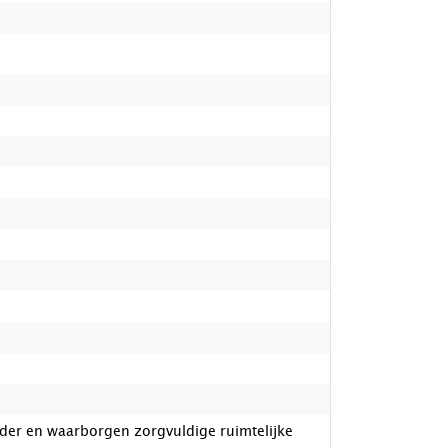
der en waarborgen zorgvuldige ruimtelijke