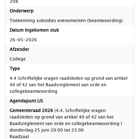
208
Onderwerp
Toekenning subsidies evenementen (beantwoording)
Datum Ingekomen stuk
26-05-2026
Afzender
College
Type
4.4 Schriftelijke vragen raadsleden op grond van artikel
40 of 42 van het Raadsreglement van orde en
collegebeantwoording
Agendapunt LIS
Gemeenteraad 2026
(4.4. Schriftelijke vragen
raadsleden op grond van artikel 40 of 42 van het
Raadsreglement van orde en collegebeantwoording )
donderdag 25 juni 20:00 tot 23:00
Raadzaal