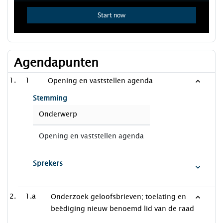
Agendapunten
1
Opening en vaststellen agenda
Stemming
Onderwerp
Opening en vaststellen agenda
Sprekers
1.a
Onderzoek geloofsbrieven; toelating en
beëdiging nieuw benoemd lid van de raad