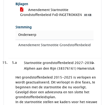
Bijlagen
Amendement Startnotitie
Grondstoffenbeleid FvD INGETROKKEN
83 KB
Stemming
Onderwerp
Amendement Startnotitie Grondstoffenbeleid
5.a
Startnotitie grondstoffenbeleid 2027-2030
Alphen aan den Rijn (38376161) Hamerstuk
Het grondstoffenbeleid 2015-2025 is verlopen en
wordt geactualiseerd. Dit verloopt in drie fases, te
beginnen met de startnotitie die nu voorligt.
Gevolgd door een adviesnota en ten slotte het
grondstoffenbeleidsplan.
In de startnotitie stellen we kaders voor het nieuwe