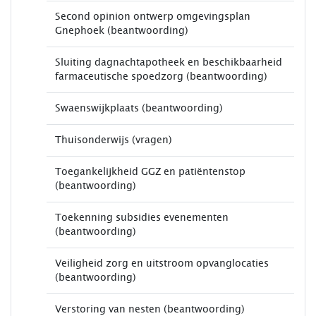
Second opinion ontwerp omgevingsplan
Gnephoek (beantwoording)
Sluiting dagnachtapotheek en beschikbaarheid
farmaceutische spoedzorg (beantwoording)
Swaenswijkplaats (beantwoording)
Thuisonderwijs (vragen)
Toegankelijkheid GGZ en patiëntenstop
(beantwoording)
Toekenning subsidies evenementen
(beantwoording)
Veiligheid zorg en uitstroom opvanglocaties
(beantwoording)
Verstoring van nesten (beantwoording)