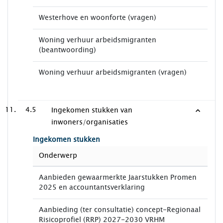
Westerhove en woonforte (vragen)
Woning verhuur arbeidsmigranten
(beantwoording)
Woning verhuur arbeidsmigranten (vragen)
4.5
Ingekomen stukken van
inwoners/organisaties
Ingekomen stukken
Onderwerp
Aanbieden gewaarmerkte Jaarstukken Promen
2025 en accountantsverklaring
Aanbieding (ter consultatie) concept-Regionaal
Risicoprofiel (RRP) 2027-2030 VRHM