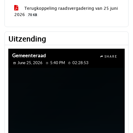
Terugkoppeling raadsvergadering van 25 juni
2026
70 KB
Uitzending