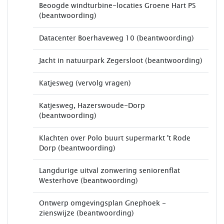
Beoogde windturbine-locaties Groene Hart PS
(beantwoording)
Datacenter Boerhaveweg 10 (beantwoording)
Jacht in natuurpark Zegersloot (beantwoording)
Katjesweg (vervolg vragen)
Katjesweg, Hazerswoude-Dorp
(beantwoording)
Klachten over Polo buurt supermarkt 't Rode
Dorp (beantwoording)
Langdurige uitval zonwering seniorenflat
Westerhove (beantwoording)
Ontwerp omgevingsplan Gnephoek -
zienswijze (beantwoording)