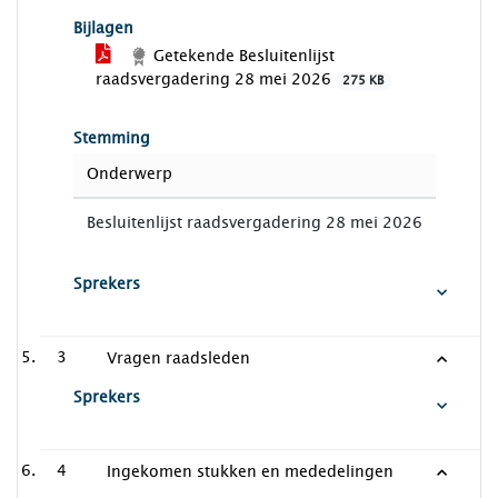
Bijlagen
Getekende Besluitenlijst
raadsvergadering 28 mei 2026
275 KB
Stemming
Onderwerp
Besluitenlijst raadsvergadering 28 mei 2026
Sprekers
3
Vragen raadsleden
Sprekers
4
Ingekomen stukken en mededelingen