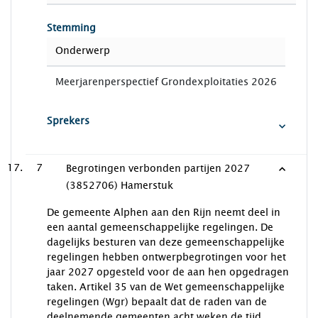
Stemming
Onderwerp
Meerjarenperspectief Grondexploitaties 2026
Sprekers
7
Begrotingen verbonden partijen 2027
(3852706) Hamerstuk
De gemeente Alphen aan den Rijn neemt deel in
een aantal gemeenschappelijke regelingen. De
dagelijks besturen van deze gemeenschappelijke
regelingen hebben ontwerpbegrotingen voor het
jaar 2027 opgesteld voor de aan hen opgedragen
taken. Artikel 35 van de Wet gemeenschappelijke
regelingen (Wgr) bepaalt dat de raden van de
deelnemende gemeenten acht weken de tijd