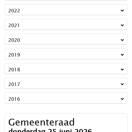
2022
2021
2020
2019
2018
2017
2016
Gemeenteraad