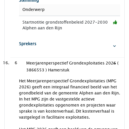
Stemming
Onderwerp
Startnotitie grondstoffenbeleid 2027-2030
Alphen aan den Rijn
Sprekers
6
Meerjarenperspectief Grondexploitaties 2026 (
3866553 ) Hamerstuk
Het Meerjarenperspectief Grondexploitaties (MPG
2026) geeft een integraal financieel beeld van het
grondbeleid van de gemeente Alphen aan den Rijn.
In het MPG zijn de vastgestelde actieve
grondexploitaties opgenomen en projecten waar
sprake is van kostenverhaal. Dit kostenverhaal is
vastgelegd in facilitaire exploitaties.