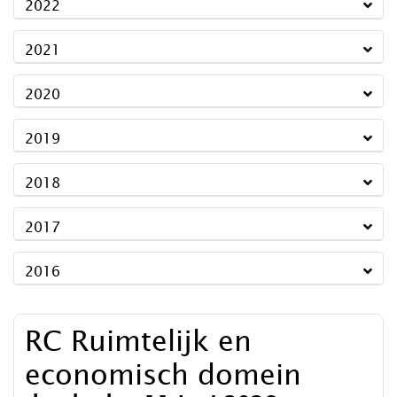
2022
2021
2020
2019
2018
2017
2016
RC Ruimtelijk en
economisch domein