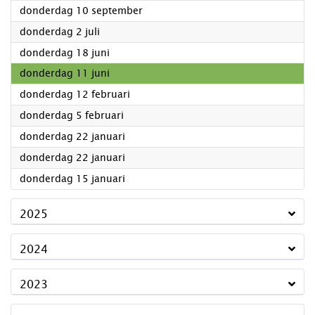
2026
donderdag 10 september
2026
donderdag 2 juli
2026
donderdag 18 juni
2026
donderdag 11 juni
2026
donderdag 12 februari
2026
donderdag 5 februari
2026
donderdag 22 januari
2026
donderdag 22 januari
2026
donderdag 15 januari
2025
2024
2023