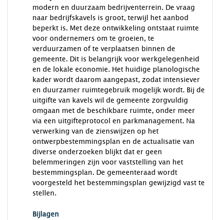
modern en duurzaam bedrijventerrein. De vraag
naar bedrijfskavels is groot, terwijl het aanbod
beperkt is. Met deze ontwikkeling ontstaat ruimte
voor ondernemers om te groeien, te
verduurzamen of te verplaatsen binnen de
gemeente. Dit is belangrijk voor werkgelegenheid
en de lokale economie. Het huidige planologische
kader wordt daarom aangepast, zodat intensiever
en duurzamer ruimtegebruik mogelijk wordt. Bij de
uitgifte van kavels wil de gemeente zorgvuldig
omgaan met de beschikbare ruimte, onder meer
via een uitgifteprotocol en parkmanagement. Na
verwerking van de zienswijzen op het
ontwerpbestemmingsplan en de actualisatie van
diverse onderzoeken blijkt dat er geen
belemmeringen zijn voor vaststelling van het
bestemmingsplan. De gemeenteraad wordt
voorgesteld het bestemmingsplan gewijzigd vast te
stellen.
Bijlagen