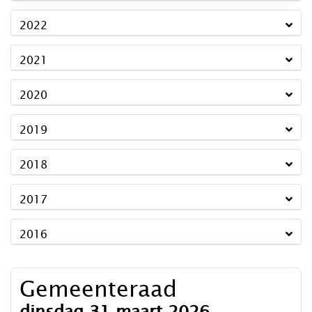
2022
2021
2020
2019
2018
2017
2016
Gemeenteraad