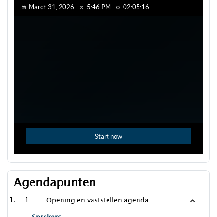
Agendapunten
1
Opening en vaststellen agenda