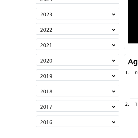
2023
2022
2021
Ag
2020
0
2019
2018
1
2017
2016