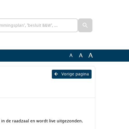
A
A
A
Vorige pagina
 in de raadzaal en wordt live uitgezonden.