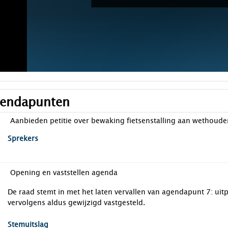
endapunten
Aanbieden petitie over bewaking fietsenstalling aan wethoud
Sprekers
Opening en vaststellen agenda
De raad stemt in met het laten vervallen van agendapunt 7: ui
vervolgens aldus gewijzigd vastgesteld.
Stemuitslag