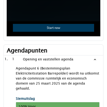
Agendapunten
1
Opening en vaststellen agenda
Agendapunt 6 (Bestemmingsplan
Elektriciteitsstation Barrepolder) wordt na uitkomst
van de commissie ruimtelijk en economisch
domein van 25 maart 2025 van de agenda
gehaald.
Stemuitslag
100% Voor