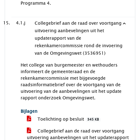
Programma 4.
4.1.j
Collegebrief aan de raad over voortgang
uitvoering aanbevelingen uit het
updaterapport van de
rekenkamercommissie rond de invoering
van de Omgevingswet (3536951)
Het college van burgemeester en wethouders
informeert de gemeenteraad en de
rekenkamercommissie met bijgevoegde
raadsinformatiebrief over de voortgang van de
uitvoering van de aanbevelingen uit het update
rapport onderzoek Omgevingswet.
Bijlagen
Toelichting op besluit
345 KB
Collegebrief aan de raad over voortgang
uitvoering aanbevelingen uit het updaterapport