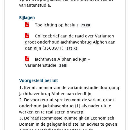
variantenstudie.
Bijlagen
Toelichting op besluit
73 KB
Collegebrief aan de raad over Varianten
groot onderhoud Jachthavenbrug Alphen aan
den Rijn (3503971)
273 KB
Jachthaven Alphen ad Rijn -
Variantenstudie
2 MB
Voorgesteld besluit
1. Kennis nemen van de variantenstudie doorgang
Jachthavenbrug Alphen aan den Rijn;
2. De voorkeur uitspreken voor de variant groot
onderhoud Jachthavenbrug (1) als nader uit te
werken en te realiseren ontwerp;
3. De raadscommissie Ruimtelijk en Economisch
Domein in de gelegenheid stellen advies te geven