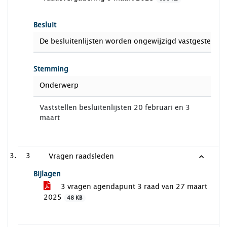
Besluit
De besluitenlijsten worden ongewijzigd vastgesteld.
Stemming
Onderwerp
Vaststellen besluitenlijsten 20 februari en 3
maart
3
Vragen raadsleden
Bijlagen
3 vragen agendapunt 3 raad van 27 maart
2025
48 KB