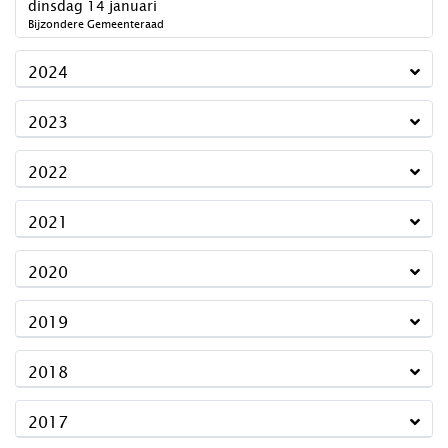
2025
dinsdag 14 januari
Bijzondere Gemeenteraad
2024
2023
2022
2021
2020
2019
2018
2017