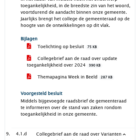
toegankelijkheid, in de breedste zin van het woord,
voortdurend de aandacht binnen onze gemeente.
Jaarlijks brengt het college de gemeenteraad op de
hoogte van de ontwikkelingen op dit vlak.
Bijlagen
Toelichting op besluit
75 KB
Collegebrief aan de raad over update
toegankelijkheid over 2024
390 KB
Themapagina Week in Beeld
287 KB
Voorgesteld besluit
Middels bijgevoegde raadsbrief de gemeenteraad
te informeren over de stand van zaken rondom
toegankelijkheid in onze gemeente.
4.1.d
Collegebrief aan de raad over Varianten