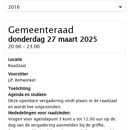
2016
Gemeenteraad
donderdag 27 maart 2025
20:00 - 23:00
Locatie
Raadzaal
Voorzitter
J.P. Rehwinkel
Toelichting
Agenda en stukken
Deze openbare vergadering vindt plaats in de raadzaal
en wordt live uitgezonden.
Mededelingen voor raadsleden:
Vragen voor agendapunt 3 kunt u tot 12.00 uur op de
dag van de vergadering aanmelden bij de griffie.