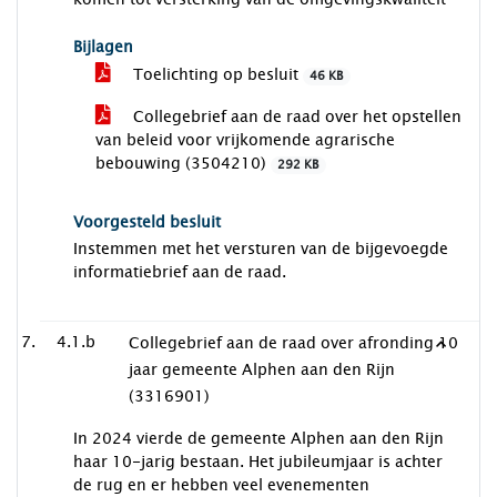
Bijlagen
Toelichting op besluit
46 KB
Collegebrief aan de raad over het opstellen
van beleid voor vrijkomende agrarische
bebouwing (3504210)
292 KB
Voorgesteld besluit
Instemmen met het versturen van de bijgevoegde
informatiebrief aan de raad.
4.1.b
Collegebrief aan de raad over afronding 10
jaar gemeente Alphen aan den Rijn
(3316901)
In 2024 vierde de gemeente Alphen aan den Rijn
haar 10-jarig bestaan. Het jubileumjaar is achter
de rug en er hebben veel evenementen