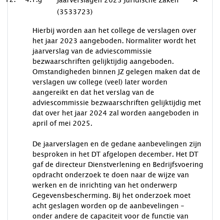
Jaarverslagen 2023 Juridische Zaken
(3533723)
Hierbij worden aan het college de verslagen over
het jaar 2023 aangeboden. Normaliter wordt het
jaarverslag van de adviescommissie
bezwaarschriften gelijktijdig aangeboden.
Omstandigheden binnen JZ gelegen maken dat de
verslagen uw college (veel) later worden
aangereikt en dat het verslag van de
adviescommissie bezwaarschriften gelijktijdig met
dat over het jaar 2024 zal worden aangeboden in
april of mei 2025.
De jaarverslagen en de gedane aanbevelingen zijn
besproken in het DT afgelopen december. Het DT
gaf de directeur Dienstverlening en Bedrijfsvoering
opdracht onderzoek te doen naar de wijze van
werken en de inrichting van het onderwerp
Gegevensbescherming. Bij het onderzoek moet
acht geslagen worden op de aanbevelingen –
onder andere de capaciteit voor de functie van