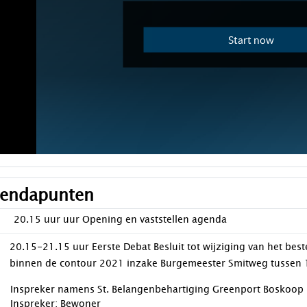
endapunten
20.15 uur uur Opening en vaststellen agenda
20.15-21.15 uur Eerste Debat Besluit tot wijziging van het b
binnen de contour 2021 inzake Burgemeester Smitweg tussen
Inspreker namens St. Belangenbehartiging Greenport Boskoop
Inspreker: Bewoner