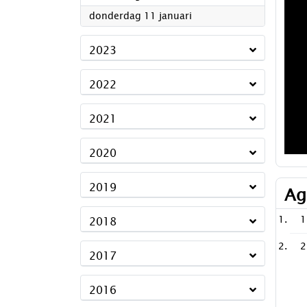
2024
donderdag 11 januari
2023
2022
2021
2020
2019
Ag
1
2018
2
2017
2016