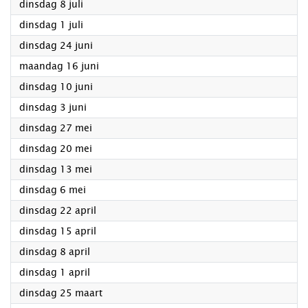
2025
dinsdag 8 juli
2025
dinsdag 1 juli
2025
dinsdag 24 juni
2025
maandag 16 juni
2025
dinsdag 10 juni
2025
dinsdag 3 juni
2025
dinsdag 27 mei
2025
dinsdag 20 mei
2025
dinsdag 13 mei
2025
dinsdag 6 mei
2025
dinsdag 22 april
2025
dinsdag 15 april
2025
dinsdag 8 april
2025
dinsdag 1 april
2025
dinsdag 25 maart