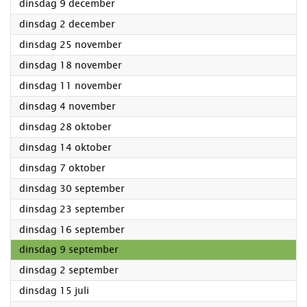
2025
dinsdag 9 december
2025
dinsdag 2 december
2025
dinsdag 25 november
2025
dinsdag 18 november
2025
dinsdag 11 november
2025
dinsdag 4 november
2025
dinsdag 28 oktober
2025
dinsdag 14 oktober
2025
dinsdag 7 oktober
2025
dinsdag 30 september
2025
dinsdag 23 september
2025
dinsdag 16 september
2025
dinsdag 9 september
2025
dinsdag 2 september
2025
dinsdag 15 juli