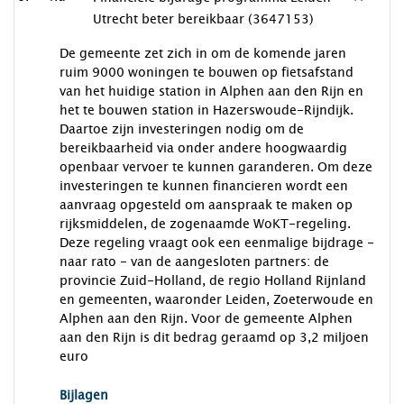
Utrecht beter bereikbaar (3647153)
De gemeente zet zich in om de komende jaren
ruim 9000 woningen te bouwen op fietsafstand
van het huidige station in Alphen aan den Rijn en
het te bouwen station in Hazerswoude-Rijndijk.
Daartoe zijn investeringen nodig om de
bereikbaarheid via onder andere hoogwaardig
openbaar vervoer te kunnen garanderen. Om deze
investeringen te kunnen financieren wordt een
aanvraag opgesteld om aanspraak te maken op
rijksmiddelen, de zogenaamde WoKT-regeling.
Deze regeling vraagt ook een eenmalige bijdrage -
naar rato - van de aangesloten partners: de
provincie Zuid-Holland, de regio Holland Rijnland
en gemeenten, waaronder Leiden, Zoeterwoude en
Alphen aan den Rijn. Voor de gemeente Alphen
aan den Rijn is dit bedrag geraamd op 3,2 miljoen
euro
Bijlagen