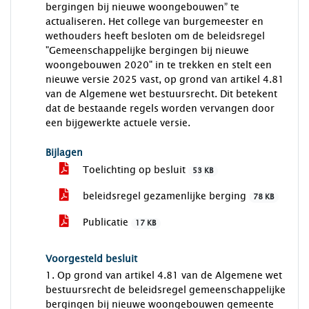
bergingen bij nieuwe woongebouwen” te
actualiseren. Het college van burgemeester en
wethouders heeft besloten om de beleidsregel
"Gemeenschappelijke bergingen bij nieuwe
woongebouwen 2020" in te trekken en stelt een
nieuwe versie 2025 vast, op grond van artikel 4.81
van de Algemene wet bestuursrecht. Dit betekent
dat de bestaande regels worden vervangen door
een bijgewerkte actuele versie.
Bijlagen
Toelichting op besluit
53 KB
beleidsregel gezamenlijke berging
78 KB
Publicatie
17 KB
Voorgesteld besluit
1. Op grond van artikel 4.81 van de Algemene wet
bestuursrecht de beleidsregel gemeenschappelijke
bergingen bij nieuwe woongebouwen gemeente