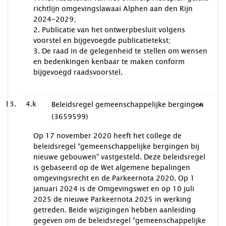
richtlijn omgevingslawaai Alphen aan den Rijn
2024-2029;
2. Publicatie van het ontwerpbesluit volgens
voorstel en bijgevoegde publicatietekst;
3. De raad in de gelegenheid te stellen om wensen
en bedenkingen kenbaar te maken conform
bijgevoegd raadsvoorstel.
4.k
Beleidsregel gemeenschappelijke bergingen
(3659599)
Op 17 november 2020 heeft het college de
beleidsregel “gemeenschappelijke bergingen bij
nieuwe gebouwen” vastgesteld. Deze beleidsregel
is gebaseerd op de Wet algemene bepalingen
omgevingsrecht en de Parkeernota 2020. Op 1
januari 2024 is de Omgevingswet en op 10 juli
2025 de nieuwe Parkeernota 2025 in werking
getreden. Beide wijzigingen hebben aanleiding
gegeven om de beleidsregel “gemeenschappelijke