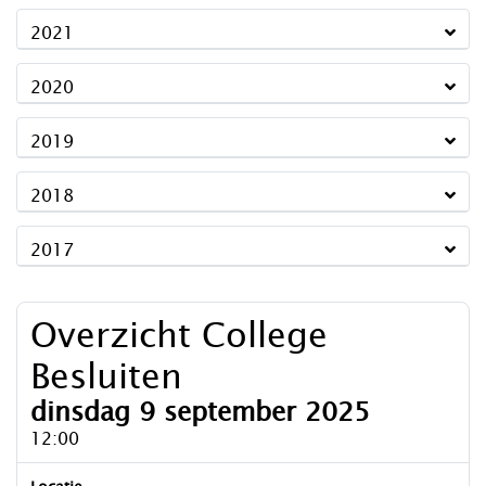
2021
2020
2019
2018
2017
Overzicht College
Besluiten
dinsdag 9 september 2025
12:00