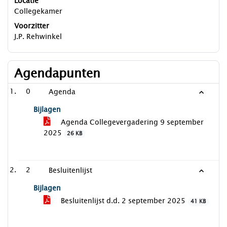
Locatie
Collegekamer
Voorzitter
J.P. Rehwinkel
Agendapunten
0
Agenda
Bijlagen
Agenda Collegevergadering 9 september
2025
26 KB
2
Besluitenlijst
Bijlagen
Besluitenlijst d.d. 2 september 2025
41 KB