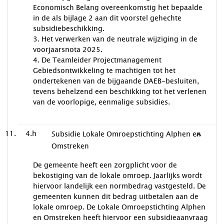
Economisch Belang overeenkomstig het bepaalde
in de als bijlage 2 aan dit voorstel gehechte
subsidiebeschikking.
3. Het verwerken van de neutrale wijziging in de
voorjaarsnota 2025.
4. De Teamleider Projectmanagement
Gebiedsontwikkeling te machtigen tot het
ondertekenen van de bijgaande DAEB-besluiten,
tevens behelzend een beschikking tot het verlenen
van de voorlopige, eenmalige subsidies.
4.h
Subsidie Lokale Omroepstichting Alphen en
Omstreken
De gemeente heeft een zorgplicht voor de
bekostiging van de lokale omroep. Jaarlijks wordt
hiervoor landelijk een normbedrag vastgesteld. De
gemeenten kunnen dit bedrag uitbetalen aan de
lokale omroep. De Lokale Omroepstichting Alphen
en Omstreken heeft hiervoor een subsidieaanvraag