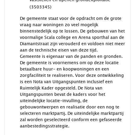
(3503345)
De gemeente staat voor de opdracht om de grote
vraag naar woningen zo veel mogelijk
binnenstedelijk op te lossen. De gebouwen van het
voormalige Scala college en Arena sporthal aan de
Diamantstraat zijn verouderd en voldoen niet meer
aan de technische eisen van deze tijd.
Gemeente is eigenaar van de panden en gronden.
De gemeente is voornemens om op deze locatie
betaalbare huur- en koopwoningen en een
zorgfaciliteit te realiseren. Voor deze ontwikkeling
is een Nota van Uitgangspunten inclusief een
Ruimtelijk Kader opgesteld. De Nota van
Uitgangspunten bevat de kaders voor het
uiteindelijke locatie-invulling, de
gebouwontwerpen en realisatie door een nog te
selecteren marktpartij. De uiteindelijke marktpartij
zal worden geselecteerd conform een gefaseerde
aanbestedingsstrategie.