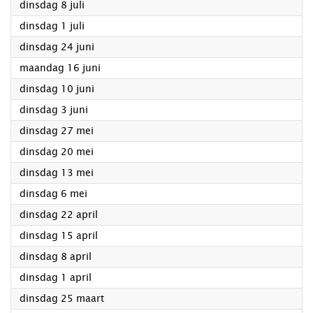
2025
dinsdag 8 juli
2025
dinsdag 1 juli
2025
dinsdag 24 juni
2025
maandag 16 juni
2025
dinsdag 10 juni
2025
dinsdag 3 juni
2025
dinsdag 27 mei
2025
dinsdag 20 mei
2025
dinsdag 13 mei
2025
dinsdag 6 mei
2025
dinsdag 22 april
2025
dinsdag 15 april
2025
dinsdag 8 april
2025
dinsdag 1 april
2025
dinsdag 25 maart