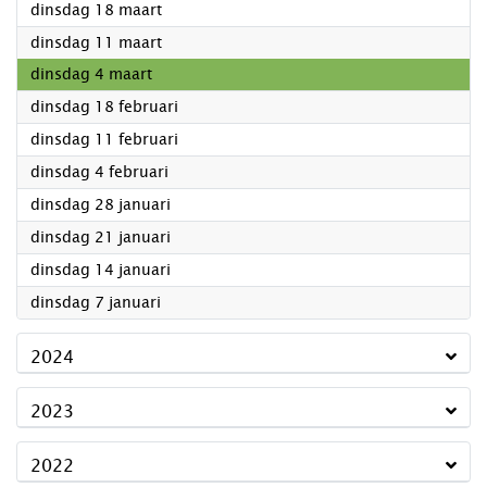
2025
dinsdag 18 maart
2025
dinsdag 11 maart
2025
dinsdag 4 maart
2025
dinsdag 18 februari
2025
dinsdag 11 februari
2025
dinsdag 4 februari
2025
dinsdag 28 januari
2025
dinsdag 21 januari
2025
dinsdag 14 januari
2025
dinsdag 7 januari
2024
2023
2022