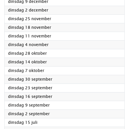
2025
dinsdag 9 december
2025
dinsdag 2 december
2025
dinsdag 25 november
2025
dinsdag 18 november
2025
dinsdag 11 november
2025
dinsdag 4 november
2025
dinsdag 28 oktober
2025
dinsdag 14 oktober
2025
dinsdag 7 oktober
2025
dinsdag 30 september
2025
dinsdag 23 september
2025
dinsdag 16 september
2025
dinsdag 9 september
2025
dinsdag 2 september
2025
dinsdag 15 juli