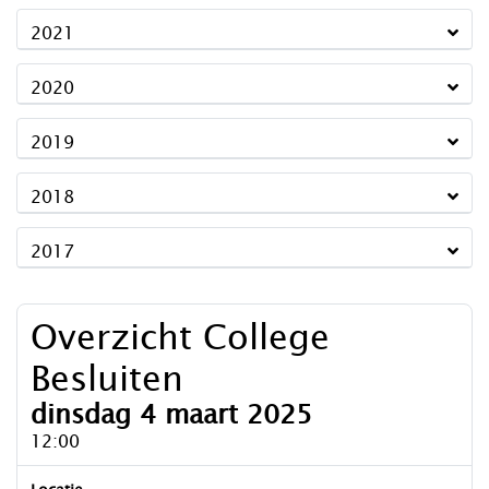
2021
2020
2019
2018
2017
Overzicht College
Besluiten
dinsdag 4 maart 2025
12:00