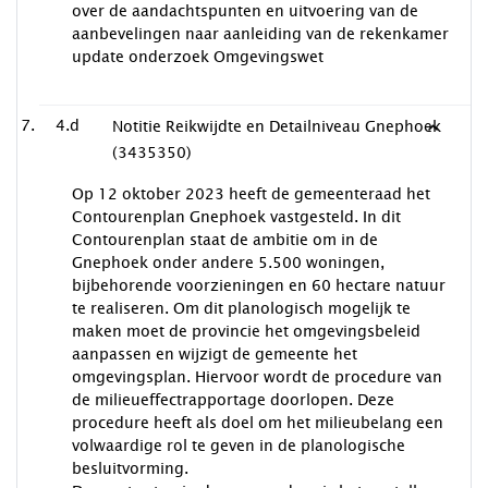
over de aandachtspunten en uitvoering van de
aanbevelingen naar aanleiding van de rekenkamer
update onderzoek Omgevingswet
4.d
Notitie Reikwijdte en Detailniveau Gnephoek
(3435350)
Op 12 oktober 2023 heeft de gemeenteraad het
Contourenplan Gnephoek vastgesteld. In dit
Contourenplan staat de ambitie om in de
Gnephoek onder andere 5.500 woningen,
bijbehorende voorzieningen en 60 hectare natuur
te realiseren. Om dit planologisch mogelijk te
maken moet de provincie het omgevingsbeleid
aanpassen en wijzigt de gemeente het
omgevingsplan. Hiervoor wordt de procedure van
de milieueffectrapportage doorlopen. Deze
procedure heeft als doel om het milieubelang een
volwaardige rol te geven in de planologische
besluitvorming.