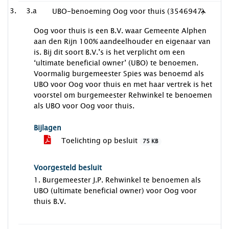
3.a
UBO-benoeming Oog voor thuis (3546947)
Oog voor thuis is een B.V. waar Gemeente Alphen
aan den Rijn 100% aandeelhouder en eigenaar van
is. Bij dit soort B.V.’s is het verplicht om een
‘ultimate beneficial owner’ (UBO) te benoemen.
Voormalig burgemeester Spies was benoemd als
UBO voor Oog voor thuis en met haar vertrek is het
voorstel om burgemeester Rehwinkel te benoemen
als UBO voor Oog voor thuis.
Bijlagen
Toelichting op besluit
75 KB
Voorgesteld besluit
1. Burgemeester J.P. Rehwinkel te benoemen als
UBO (ultimate beneficial owner) voor Oog voor
thuis B.V.