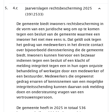
4.c
Jaarverslagen rechtsbescherming 2025
(3912533)
De gemeente biedt inwoners rechtsbescherming in
de vorm van een juridische weg om op te komen
tegen een besluit van de gemeente waarmee een
inwoner het niet mee eens is. Dat geldt ook tegen
het gedrag van medewerkers in het directe contact
over bijvoorbeeld dienstverlening die de gemeente
biedt. Inwoners kunnen hiervoor een bezwaar
indienen tegen een besluit of een klacht of
melding integriteit tegen een in hun ogen onjuiste
behandeling of werkwijze door een medewerker of
een bestuurder. Medewerkers die ongewenst
gedrag ervaren of kennisnemen van een mogelijke
integriteitsschending kunnen daarvan ook melding
doen en ondersteuning vragen van een
vertrouwenspersoon.
De gemeente heeft in 2025 in totaal 536