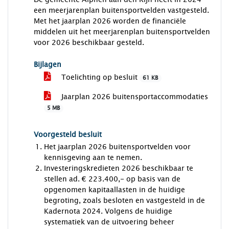
een meerjarenplan buitensportvelden vastgesteld.
Met het jaarplan 2026 worden de financiële
middelen uit het meerjarenplan buitensportvelden
voor 2026 beschikbaar gesteld.
Bijlagen
Toelichting op besluit
61 KB
Jaarplan 2026 buitensportaccommodaties
5 MB
Voorgesteld besluit
Het jaarplan 2026 buitensportvelden voor
kennisgeving aan te nemen.
Investeringskredieten 2026 beschikbaar te
stellen ad. € 223.400,- op basis van de
opgenomen kapitaallasten in de huidige
begroting, zoals besloten en vastgesteld in de
Kadernota 2024. Volgens de huidige
systematiek van de uitvoering beheer