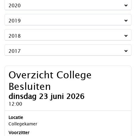
2020
2019
2018
2017
Overzicht College
Besluiten
dinsdag 23 juni 2026
12:00
Locatie
Collegekamer
Voorzitter