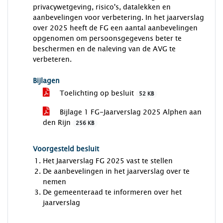
privacywetgeving, risico's, datalekken en
aanbevelingen voor verbetering. In het jaarverslag
over 2025 heeft de FG een aantal aanbevelingen
opgenomen om persoonsgegevens beter te
beschermen en de naleving van de AVG te
verbeteren.
Bijlagen
Toelichting op besluit
52 KB
Bijlage 1 FG-Jaarverslag 2025 Alphen aan
den Rijn
256 KB
Voorgesteld besluit
Het Jaarverslag FG 2025 vast te stellen
De aanbevelingen in het jaarverslag over te
nemen
De gemeenteraad te informeren over het
jaarverslag