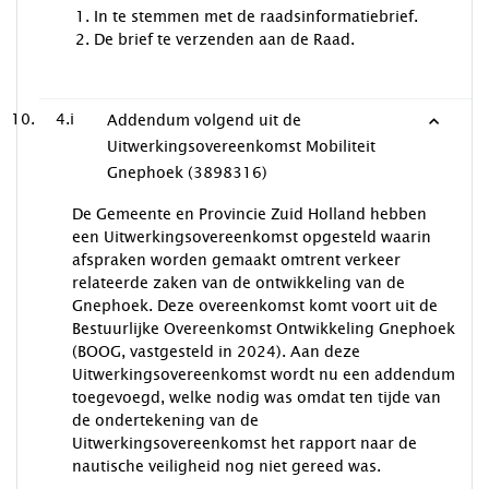
In te stemmen met de raadsinformatiebrief.
De brief te verzenden aan de Raad.
4.i
Addendum volgend uit de
Uitwerkingsovereenkomst Mobiliteit
Gnephoek (3898316)
De Gemeente en Provincie Zuid Holland hebben
een Uitwerkingsovereenkomst opgesteld waarin
afspraken worden gemaakt omtrent verkeer
relateerde zaken van de ontwikkeling van de
Gnephoek. Deze overeenkomst komt voort uit de
Bestuurlijke Overeenkomst Ontwikkeling Gnephoek
(BOOG, vastgesteld in 2024). Aan deze
Uitwerkingsovereenkomst wordt nu een addendum
toegevoegd, welke nodig was omdat ten tijde van
de ondertekening van de
Uitwerkingsovereenkomst het rapport naar de
nautische veiligheid nog niet gereed was.