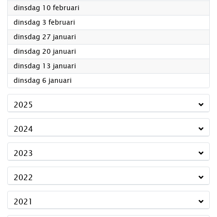
2026
dinsdag 10 februari
2026
dinsdag 3 februari
2026
dinsdag 27 januari
2026
dinsdag 20 januari
2026
dinsdag 13 januari
2026
dinsdag 6 januari
2025
2024
2023
2022
2021