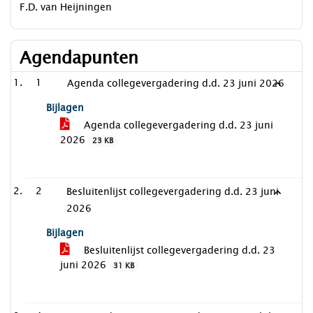
F.D. van Heijningen
Agendapunten
1
Agenda collegevergadering d.d. 23 juni 2026
Bijlagen
Agenda collegevergadering d.d. 23 juni
2026
23 KB
2
Besluitenlijst collegevergadering d.d. 23 juni
2026
Bijlagen
Besluitenlijst collegevergadering d.d. 23
juni 2026
31 KB