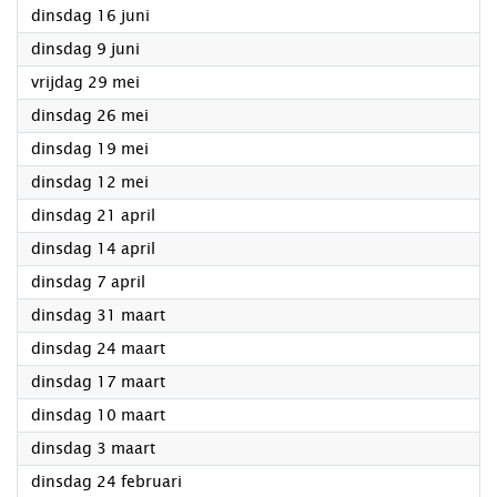
2026
dinsdag 16 juni
2026
dinsdag 9 juni
2026
vrijdag 29 mei
2026
dinsdag 26 mei
2026
dinsdag 19 mei
2026
dinsdag 12 mei
2026
dinsdag 21 april
2026
dinsdag 14 april
2026
dinsdag 7 april
2026
dinsdag 31 maart
2026
dinsdag 24 maart
2026
dinsdag 17 maart
2026
dinsdag 10 maart
2026
dinsdag 3 maart
2026
dinsdag 24 februari