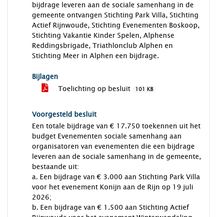
bijdrage leveren aan de sociale samenhang in de
gemeente ontvangen Stichting Park Villa, Stichting
Actief Rijnwoude, Stichting Evenementen Boskoop,
Stichting Vakantie Kinder Spelen, Alphense
Reddingsbrigade, Triathlonclub Alphen en
Stichting Meer in Alphen een bijdrage.
Bijlagen
Toelichting op besluit
101 KB
Voorgesteld besluit
Een totale bijdrage van € 17.750 toekennen uit het
budget Evenementen sociale samenhang aan
organisatoren van evenementen die een bijdrage
leveren aan de sociale samenhang in de gemeente,
bestaande uit:
a. Een bijdrage van € 3.000 aan Stichting Park Villa
voor het evenement Konijn aan de Rijn op 19 juli
2026;
b. Een bijdrage van € 1.500 aan Stichting Actief