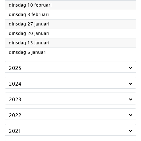
2026
dinsdag 10 februari
2026
dinsdag 3 februari
2026
dinsdag 27 januari
2026
dinsdag 20 januari
2026
dinsdag 13 januari
2026
dinsdag 6 januari
2025
2024
2023
2022
2021