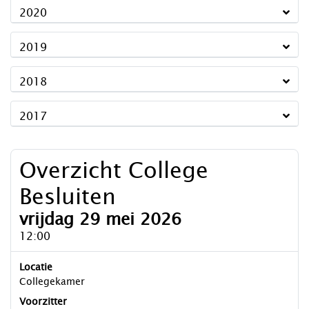
2020
2019
2018
2017
Overzicht College
Besluiten
vrijdag 29 mei 2026
12:00
Locatie
Collegekamer
Voorzitter