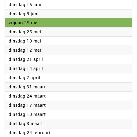
2026
dinsdag 16 juni
2026
dinsdag 9 juni
2026
vrijdag 29 mei
2026
dinsdag 26 mei
2026
dinsdag 19 mei
2026
dinsdag 12 mei
2026
dinsdag 21 april
2026
dinsdag 14 april
2026
dinsdag 7 april
2026
dinsdag 31 maart
2026
dinsdag 24 maart
2026
dinsdag 17 maart
2026
dinsdag 10 maart
2026
dinsdag 3 maart
2026
dinsdag 24 februari