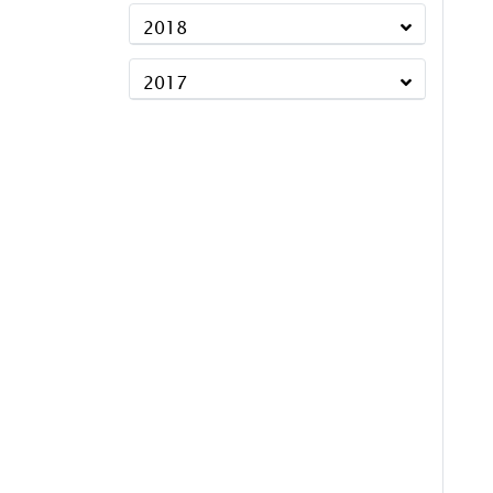
2018
2017