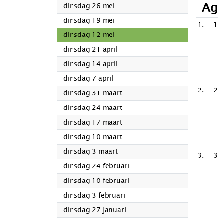
Ag
2026
dinsdag 26 mei
2026
dinsdag 19 mei
1
2026
dinsdag 12 mei
2026
dinsdag 21 april
2026
dinsdag 14 april
2026
dinsdag 7 april
2
2026
dinsdag 31 maart
2026
dinsdag 24 maart
2026
dinsdag 17 maart
2026
dinsdag 10 maart
2026
dinsdag 3 maart
3
2026
dinsdag 24 februari
2026
dinsdag 10 februari
2026
dinsdag 3 februari
2026
dinsdag 27 januari