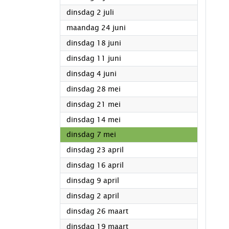
2024
dinsdag 2 juli
2024
maandag 24 juni
2024
dinsdag 18 juni
2024
dinsdag 11 juni
2024
dinsdag 4 juni
2024
dinsdag 28 mei
2024
dinsdag 21 mei
2024
dinsdag 14 mei
2024
dinsdag 7 mei
2024
dinsdag 23 april
2024
dinsdag 16 april
2024
dinsdag 9 april
2024
dinsdag 2 april
2024
dinsdag 26 maart
2024
dinsdag 19 maart