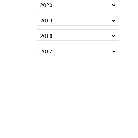
2020
2019
2018
2017