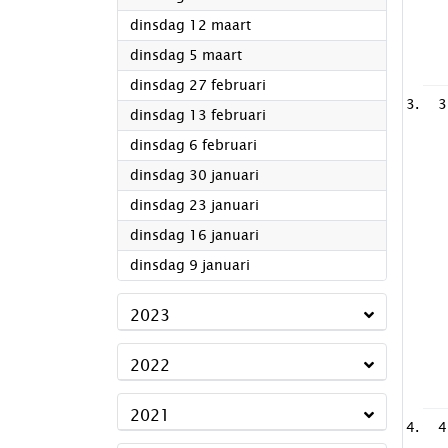
2024
dinsdag 12 maart
2024
dinsdag 5 maart
2024
dinsdag 27 februari
3
2024
dinsdag 13 februari
2024
dinsdag 6 februari
2024
dinsdag 30 januari
2024
dinsdag 23 januari
2024
dinsdag 16 januari
2024
dinsdag 9 januari
2023
2022
2021
4