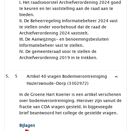
I. Het raadsvoorstel Archiefverordening 2024 goed
te keuren en ter vaststelling aan de raad aan te
bieden.
II. De Beheerregeling Informatiebeheer 2024 vast
te stellen onder voorbehoud dat de raad de
Archiefverordening 2024 vaststelt.
III. De Aanwijzings- en benoemingsbesluiten
Informatiebeheer vast te stellen.
IV. De gemeenteraad voor te stellen de
Archiefverordening 2019 in te trekken.
5
Artikel 40 vragen Bodemverontreiniging
Hazerswoude-Dorp (3302972)
In de Groene Hart Koerier is een artikel verschenen
over bodemverontreiniging. Hierover zijn vanuit de
fractie van CDA vragen gesteld. In bijgevoegde
brief beantwoord het college de gestelde vragen.
Bijlagen