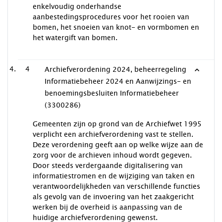
enkelvoudig onderhandse
aanbestedingsprocedures voor het rooien van
bomen, het snoeien van knot- en vormbomen en
het watergift van bomen.
4
Archiefverordening 2024, beheerregeling
Informatiebeheer 2024 en Aanwijzings- en
benoemingsbesluiten Informatiebeheer
(3300286)
Gemeenten zijn op grond van de Archiefwet 1995
verplicht een archiefverordening vast te stellen.
Deze verordening geeft aan op welke wijze aan de
zorg voor de archieven inhoud wordt gegeven.
Door steeds verdergaande digitalisering van
informatiestromen en de wijziging van taken en
verantwoordelijkheden van verschillende functies
als gevolg van de invoering van het zaakgericht
werken bij de overheid is aanpassing van de
huidige archiefverordening gewenst.