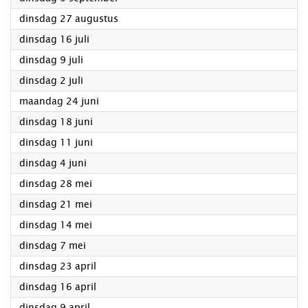
2024
dinsdag 27 augustus
2024
dinsdag 16 juli
2024
dinsdag 9 juli
2024
dinsdag 2 juli
2024
maandag 24 juni
2024
dinsdag 18 juni
2024
dinsdag 11 juni
2024
dinsdag 4 juni
2024
dinsdag 28 mei
2024
dinsdag 21 mei
2024
dinsdag 14 mei
2024
dinsdag 7 mei
2024
dinsdag 23 april
2024
dinsdag 16 april
2024
dinsdag 9 april