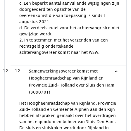
c. Een beperkt aantal aanvullende wijzigingen zijn
doorgevoerd ten opzichte van de
overeenkomst die van toepassing is sinds 1
augustus 2021;
d. De verdeelsleutel voor het achtervangrisico niet
gewijzigd wordt.
2. In te stemmen met het verzenden van een
rechtsgeldig ondertekende
achtervangovereenkomst naar het WSW.
12
Samenwerkingsovereenkomst met
Hoogheemraadschap van Rijnland en
Provincie Zuid-Holland over Sluis den Ham
(3090701)
Het Hoogheemraadschap van Rijnland, Provincie
Zuid-Holland en Gemeente Alphen aan den Rijn
hebben afspraken gemaakt over het overdragen
van het eigendom en beheer van Sluis Den Ham.
De sluis en sluiskoker wordt door Rijnland in