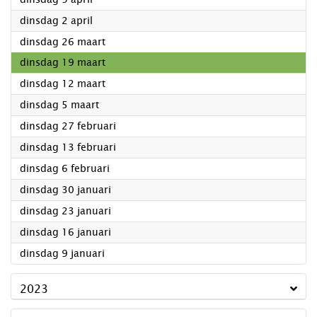
2024
dinsdag 2 april
2024
dinsdag 26 maart
2024
dinsdag 19 maart
2024
dinsdag 12 maart
2024
dinsdag 5 maart
2024
dinsdag 27 februari
2024
dinsdag 13 februari
2024
dinsdag 6 februari
2024
dinsdag 30 januari
2024
dinsdag 23 januari
2024
dinsdag 16 januari
2024
dinsdag 9 januari
2023