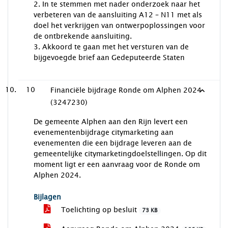
2. In te stemmen met nader onderzoek naar het
verbeteren van de aansluiting A12 – N11 met als
doel het verkrijgen van ontwerpoplossingen voor
de ontbrekende aansluiting.
3. Akkoord te gaan met het versturen van de
bijgevoegde brief aan Gedeputeerde Staten
10
Financiële bijdrage Ronde om Alphen 2024
(3247230)
De gemeente Alphen aan den Rijn levert een
evenementenbijdrage citymarketing aan
evenementen die een bijdrage leveren aan de
gemeentelijke citymarketingdoelstellingen. Op dit
moment ligt er een aanvraag voor de Ronde om
Alphen 2024.
Bijlagen
Toelichting op besluit
73 KB