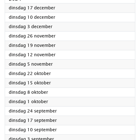
2024
dinsdag 17 december
2024
dinsdag 10 december
2024
dinsdag 3 december
2024
dinsdag 26 november
2024
dinsdag 19 november
2024
dinsdag 12 november
2024
dinsdag 5 november
2024
dinsdag 22 oktober
2024
dinsdag 15 oktober
2024
dinsdag 8 oktober
2024
dinsdag 1 oktober
2024
dinsdag 24 september
2024
dinsdag 17 september
2024
dinsdag 10 september
2024
dinsdag 3 september