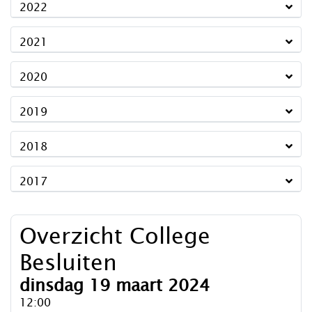
2022
2021
2020
2019
2018
2017
Overzicht College
Besluiten
dinsdag 19 maart 2024
12:00