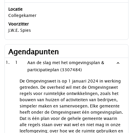
Locatie
Collegekamer
Voorzitter
J.W.E. Spies
Agendapunten
1
Aan de slag met het omgevingsplan &
participatieplan (3307484)
De Omgevingswet is op 1 januari 2024 in werking
getreden. De overheid wil met de Omgevingswet
regels voor ruimtelijke ontwikkelingen, zoals het
bouwen van huizen of activiteiten van bedrijven,
simpeler maken en samenvoegen. Elke gemeente
heeft onder de Omgevingswet één omgevingsplan.
Dat is één plan voor de gehele gemeente waarin
alle regels staan over wat wel en niet mag in onze
leefomgeving; over hoe we de ruimte gebruiken en