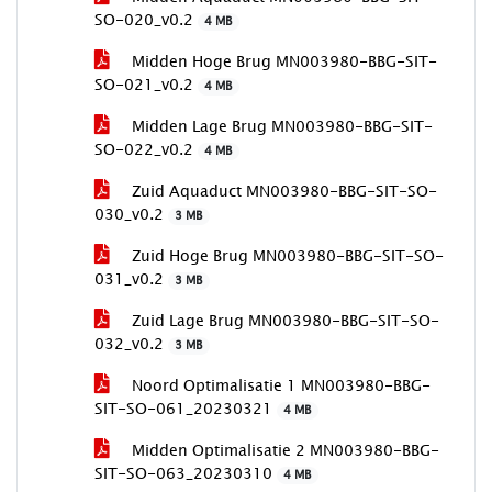
SO-020_v0.2
4 MB
Midden Hoge Brug MN003980-BBG-SIT-
SO-021_v0.2
4 MB
Midden Lage Brug MN003980-BBG-SIT-
SO-022_v0.2
4 MB
Zuid Aquaduct MN003980-BBG-SIT-SO-
030_v0.2
3 MB
Zuid Hoge Brug MN003980-BBG-SIT-SO-
031_v0.2
3 MB
Zuid Lage Brug MN003980-BBG-SIT-SO-
032_v0.2
3 MB
Noord Optimalisatie 1 MN003980-BBG-
SIT-SO-061_20230321
4 MB
Midden Optimalisatie 2 MN003980-BBG-
SIT-SO-063_20230310
4 MB