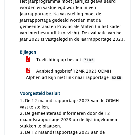
Het jaarprogramma moet jaarlijks geëvalueerd
worden en vastgelegd worden in een
jaarrapportage. Na vaststelling moet de
jaarrapportage gedeeld worden met de
gemeenteraad en Provinciale Staten (in het kader
van interbestuurlijk toezicht). De evaluatie van het
jaar 2023 is vastgelegd in de Jaarrapportage 2023.
Bijlagen
Toelichting op besluit
71 KB
Aanbiedingsbrief 12MR 2023 ODMH
Alphen ad Rijn met link naar rapportage
32 KB
Voorgesteld besluit
1. De 12 maandsrapportage 2023 van de ODMH
vast te stellen;
2. De gemeenteraad informeren door de 12
maandsrapportage 2023 op de lijst ingekomen
stukken te plaatsen;
3. De 12 maandsrapportage 2023 aan de