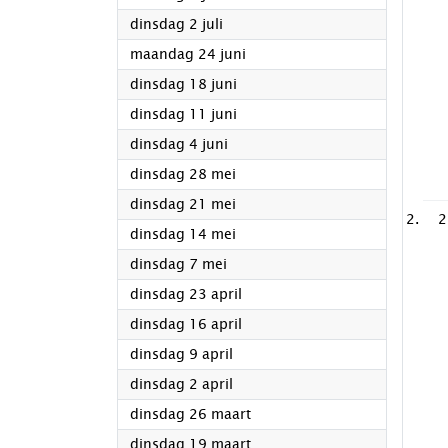
2024
dinsdag 2 juli
2024
maandag 24 juni
2024
dinsdag 18 juni
2024
dinsdag 11 juni
2024
dinsdag 4 juni
2024
dinsdag 28 mei
2024
dinsdag 21 mei
2
2024
dinsdag 14 mei
2024
dinsdag 7 mei
2024
dinsdag 23 april
2024
dinsdag 16 april
2024
dinsdag 9 april
2024
dinsdag 2 april
2024
dinsdag 26 maart
2024
dinsdag 19 maart