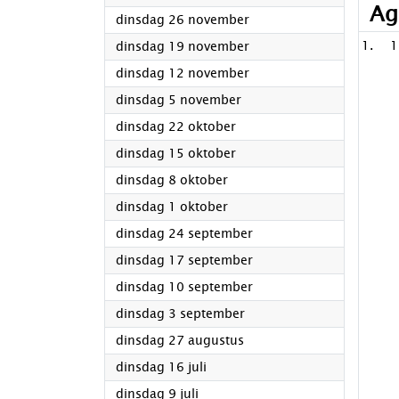
Ag
2024
dinsdag 26 november
2024
1
dinsdag 19 november
2024
dinsdag 12 november
2024
dinsdag 5 november
2024
dinsdag 22 oktober
2024
dinsdag 15 oktober
2024
dinsdag 8 oktober
2024
dinsdag 1 oktober
2024
dinsdag 24 september
2024
dinsdag 17 september
2024
dinsdag 10 september
2024
dinsdag 3 september
2024
dinsdag 27 augustus
2024
dinsdag 16 juli
2024
dinsdag 9 juli