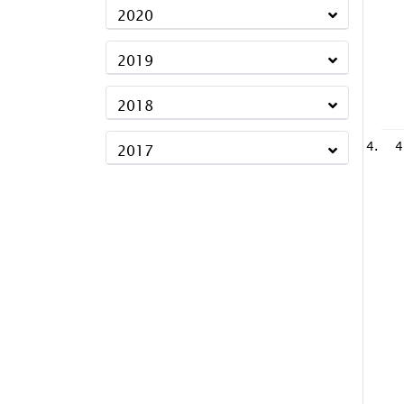
2020
2019
2018
4
2017