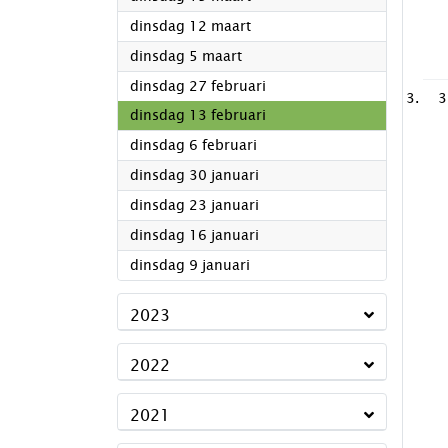
2024
dinsdag 12 maart
2024
dinsdag 5 maart
2024
dinsdag 27 februari
3
2024
dinsdag 13 februari
2024
dinsdag 6 februari
2024
dinsdag 30 januari
2024
dinsdag 23 januari
2024
dinsdag 16 januari
2024
dinsdag 9 januari
2023
2022
2021