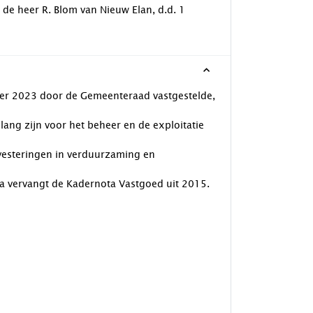
de heer R. Blom van Nieuw Elan, d.d. 1
ber 2023 door de Gemeenteraad vastgestelde,
lang zijn voor het beheer en de exploitatie
nvesteringen in verduurzaming en
 vervangt de Kadernota Vastgoed uit 2015.