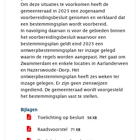
Om deze situaties te voorkomen heeft de
gemeenteraad in 2023 een zogenaamd
voorbereidingsbesluit genomen en verklaard dat
een bestemmingsplan wordt voorbereid.
In navolging daarvan is voor de gebieden binnen
het voorbereidingsbesluit waarvoor een
bestemmingsplan geldt eind 2023 een
ontwerpbestemmingsplan ter inzage gelegd
waarin de regels worden aangepast. Het gaat om
Zwammerdam en enkele locaties in Aarlanderveen
en Hazerswoude-Dorp. Het
ontwerpbestemmingsplan heeft zes weken ter
inzage gelegen. Er zijn geen zienswijzen
ingediend. De gemeenteraad wordt voorgesteld
het bestemmingsplan vast te stellen.
Bijlagen
Toelichting op besluit
56 KB
Raadsvoorstel
71 KB