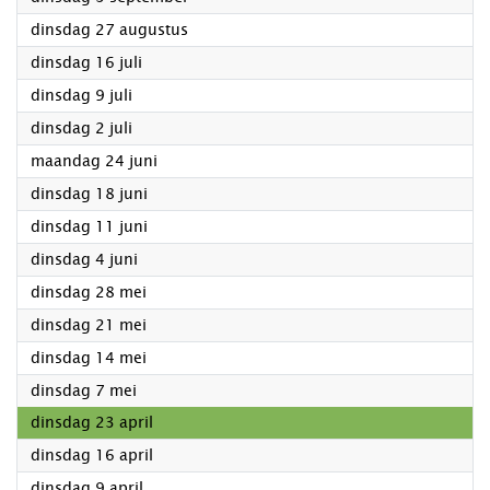
2024
dinsdag 27 augustus
2024
dinsdag 16 juli
2024
dinsdag 9 juli
2024
dinsdag 2 juli
2024
maandag 24 juni
2024
dinsdag 18 juni
2024
dinsdag 11 juni
2024
dinsdag 4 juni
2024
dinsdag 28 mei
2024
dinsdag 21 mei
2024
dinsdag 14 mei
2024
dinsdag 7 mei
2024
dinsdag 23 april
2024
dinsdag 16 april
2024
dinsdag 9 april