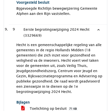
Voorgesteld besluit
Bijgevoegde Richtlijn bewegwijzering Gemeente
Alphen aan den Rijn vaststellen.
9
Eerste begrotingswijziging 2024 Hecht
(3329669)
Hecht is een gemeenschappelijke regeling van alle
gemeentes in de regio Hollands Midden (18
gemeenten) die zich inzet voor gezondheid en
veiligheid va de inwoners. Hecht voert veel taken
voor de gemeenten uit, zoals Veilig Thuis,
Jeugdgezondheidszorg, Centrum voor Jeugd en
Gezin, Rijksvaccinatieprogramma en Advisering op
publieke gezondheid. De raad wordt geadviseerd
een zienswijze in te dienen op de 1e
begrotingswijziging 2024 Hecht.
Bijlagen
Toelichting op besluit
71 KB