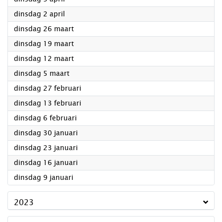
2024
dinsdag 2 april
2024
dinsdag 26 maart
2024
dinsdag 19 maart
2024
dinsdag 12 maart
2024
dinsdag 5 maart
2024
dinsdag 27 februari
2024
dinsdag 13 februari
2024
dinsdag 6 februari
2024
dinsdag 30 januari
2024
dinsdag 23 januari
2024
dinsdag 16 januari
2024
dinsdag 9 januari
2023