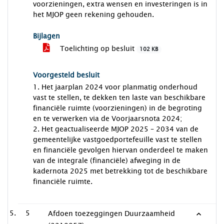
voorzieningen, extra wensen en investeringen is in
het MJOP geen rekening gehouden.
Bijlagen
Toelichting op besluit
102 KB
Voorgesteld besluit
1. Het jaarplan 2024 voor planmatig onderhoud
vast te stellen, te dekken ten laste van beschikbare
financiële ruimte (voorzieningen) in de begroting
en te verwerken via de Voorjaarsnota 2024;
2. Het geactualiseerde MJOP 2025 – 2034 van de
gemeentelijke vastgoedportefeuille vast te stellen
en financiële gevolgen hiervan onderdeel te maken
van de integrale (financiële) afweging in de
kadernota 2025 met betrekking tot de beschikbare
financiële ruimte.
5
Afdoen toezeggingen Duurzaamheid