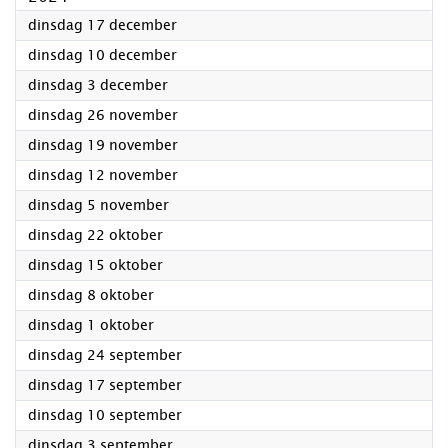
2024
dinsdag 17 december
2024
dinsdag 10 december
2024
dinsdag 3 december
2024
dinsdag 26 november
2024
dinsdag 19 november
2024
dinsdag 12 november
2024
dinsdag 5 november
2024
dinsdag 22 oktober
2024
dinsdag 15 oktober
2024
dinsdag 8 oktober
2024
dinsdag 1 oktober
2024
dinsdag 24 september
2024
dinsdag 17 september
2024
dinsdag 10 september
2024
dinsdag 3 september