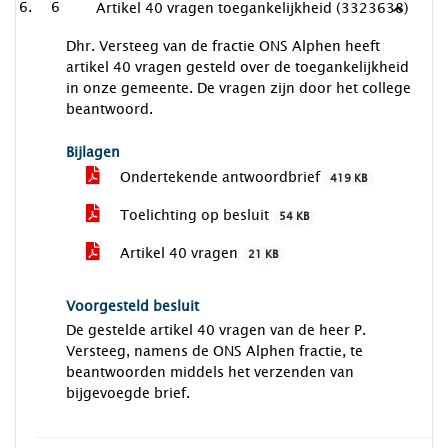
6
Artikel 40 vragen toegankelijkheid (3323638)
Dhr. Versteeg van de fractie ONS Alphen heeft
artikel 40 vragen gesteld over de toegankelijkheid
in onze gemeente. De vragen zijn door het college
beantwoord.
Bijlagen
Ondertekende antwoordbrief
419 KB
Toelichting op besluit
54 KB
Artikel 40 vragen
21 KB
Voorgesteld besluit
De gestelde artikel 40 vragen van de heer P.
Versteeg, namens de ONS Alphen fractie, te
beantwoorden middels het verzenden van
bijgevoegde brief.