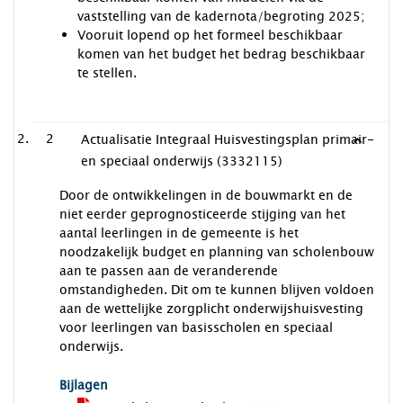
vaststelling van de kadernota/begroting 2025;
Vooruit lopend op het formeel beschikbaar
komen van het budget het bedrag beschikbaar
te stellen.
2
Actualisatie Integraal Huisvestingsplan primair-
en speciaal onderwijs (3332115)
Door de ontwikkelingen in de bouwmarkt en de
niet eerder geprognosticeerde stijging van het
aantal leerlingen in de gemeente is het
noodzakelijk budget en planning van scholenbouw
aan te passen aan de veranderende
omstandigheden. Dit om te kunnen blijven voldoen
aan de wettelijke zorgplicht onderwijshuisvesting
voor leerlingen van basisscholen en speciaal
onderwijs.
Bijlagen