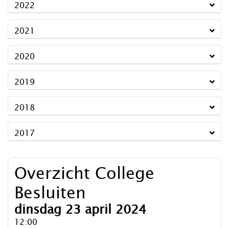
2022
2021
2020
2019
2018
2017
Overzicht College
Besluiten
dinsdag 23 april 2024
12:00