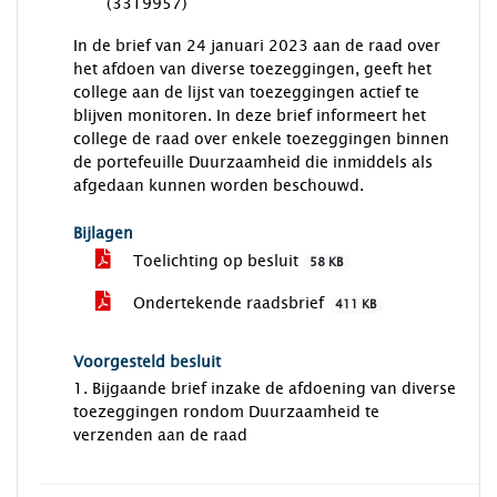
(3319957)
In de brief van 24 januari 2023 aan de raad over
het afdoen van diverse toezeggingen, geeft het
college aan de lijst van toezeggingen actief te
blijven monitoren. In deze brief informeert het
college de raad over enkele toezeggingen binnen
de portefeuille Duurzaamheid die inmiddels als
afgedaan kunnen worden beschouwd.
Bijlagen
Toelichting op besluit
58 KB
Ondertekende raadsbrief
411 KB
Voorgesteld besluit
1. Bijgaande brief inzake de afdoening van diverse
toezeggingen rondom Duurzaamheid te
verzenden aan de raad