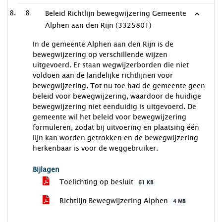
8
Beleid Richtlijn bewegwijzering Gemeente
Alphen aan den Rijn (3325801)
In de gemeente Alphen aan den Rijn is de
bewegwijzering op verschillende wijzen
uitgevoerd. Er staan wegwijzerborden die niet
voldoen aan de landelijke richtlijnen voor
bewegwijzering. Tot nu toe had de gemeente geen
beleid voor bewegwijzering, waardoor de huidige
bewegwijzering niet eenduidig is uitgevoerd. De
gemeente wil het beleid voor bewegwijzering
formuleren, zodat bij uitvoering en plaatsing één
lijn kan worden getrokken en de bewegwijzering
herkenbaar is voor de weggebruiker.
Bijlagen
Toelichting op besluit
61 KB
Richtlijn Bewegwijzering Alphen
4 MB