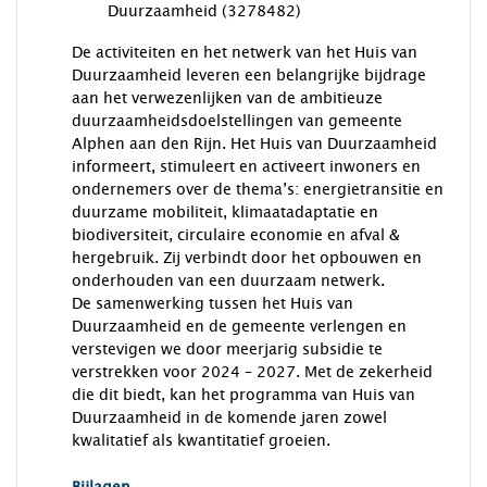
Duurzaamheid (3278482)
De activiteiten en het netwerk van het Huis van
Duurzaamheid leveren een belangrijke bijdrage
aan het verwezenlijken van de ambitieuze
duurzaamheidsdoelstellingen van gemeente
Alphen aan den Rijn. Het Huis van Duurzaamheid
informeert, stimuleert en activeert inwoners en
ondernemers over de thema’s: energietransitie en
duurzame mobiliteit, klimaatadaptatie en
biodiversiteit, circulaire economie en afval &
hergebruik. Zij verbindt door het opbouwen en
onderhouden van een duurzaam netwerk.
De samenwerking tussen het Huis van
Duurzaamheid en de gemeente verlengen en
verstevigen we door meerjarig subsidie te
verstrekken voor 2024 – 2027. Met de zekerheid
die dit biedt, kan het programma van Huis van
Duurzaamheid in de komende jaren zowel
kwalitatief als kwantitatief groeien.