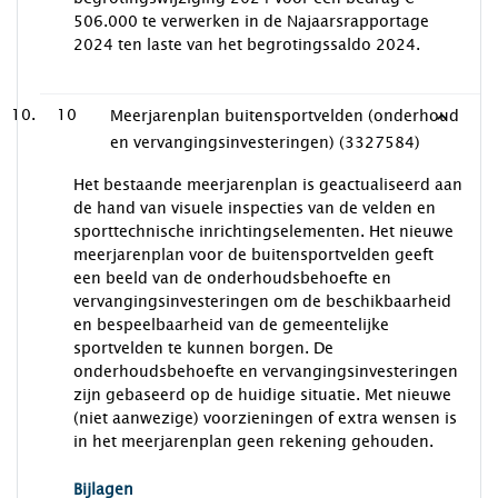
506.000 te verwerken in de Najaarsrapportage
2024 ten laste van het begrotingssaldo 2024.
10
Meerjarenplan buitensportvelden (onderhoud
en vervangingsinvesteringen) (3327584)
Het bestaande meerjarenplan is geactualiseerd aan
de hand van visuele inspecties van de velden en
sporttechnische inrichtingselementen. Het nieuwe
meerjarenplan voor de buitensportvelden geeft
een beeld van de onderhoudsbehoefte en
vervangingsinvesteringen om de beschikbaarheid
en bespeelbaarheid van de gemeentelijke
sportvelden te kunnen borgen. De
onderhoudsbehoefte en vervangingsinvesteringen
zijn gebaseerd op de huidige situatie. Met nieuwe
(niet aanwezige) voorzieningen of extra wensen is
in het meerjarenplan geen rekening gehouden.
Bijlagen