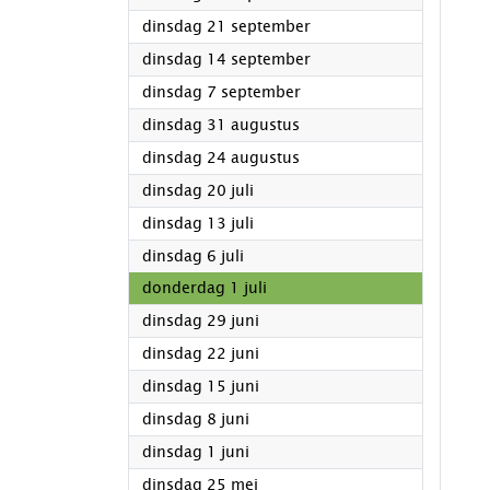
2021
dinsdag 21 september
2021
dinsdag 14 september
2021
dinsdag 7 september
2021
dinsdag 31 augustus
2021
dinsdag 24 augustus
2021
dinsdag 20 juli
2021
dinsdag 13 juli
2021
dinsdag 6 juli
2021
donderdag 1 juli
2021
dinsdag 29 juni
2021
dinsdag 22 juni
2021
dinsdag 15 juni
2021
dinsdag 8 juni
2021
dinsdag 1 juni
2021
dinsdag 25 mei