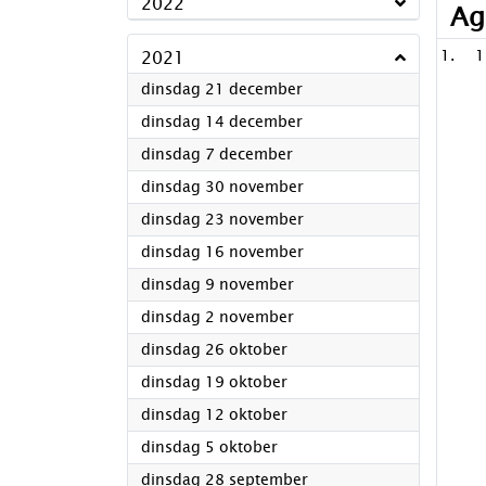
2022
Ag
2021
1
2021
dinsdag 21 december
2021
dinsdag 14 december
2021
dinsdag 7 december
2021
dinsdag 30 november
2021
dinsdag 23 november
2021
dinsdag 16 november
2021
dinsdag 9 november
2021
dinsdag 2 november
2021
dinsdag 26 oktober
2021
dinsdag 19 oktober
2021
dinsdag 12 oktober
2021
dinsdag 5 oktober
2021
dinsdag 28 september