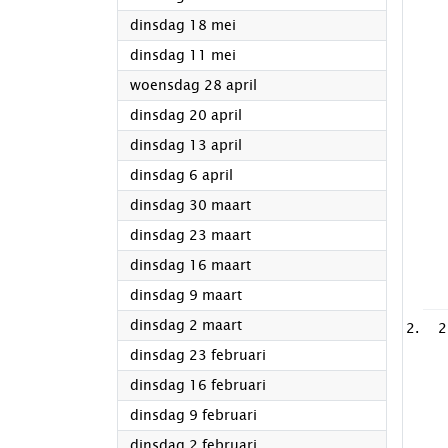
2021
dinsdag 18 mei
2021
dinsdag 11 mei
2021
woensdag 28 april
2021
dinsdag 20 april
2021
dinsdag 13 april
2021
dinsdag 6 april
2021
dinsdag 30 maart
2021
dinsdag 23 maart
2021
dinsdag 16 maart
2021
dinsdag 9 maart
2021
dinsdag 2 maart
2
2021
dinsdag 23 februari
2021
dinsdag 16 februari
2021
dinsdag 9 februari
2021
dinsdag 2 februari